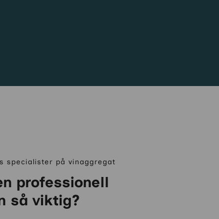
 specialister på vinaggregat
en professionell
n så viktig?