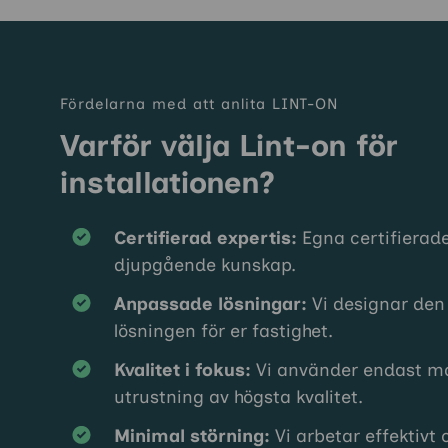
Fördelarna med att anlita LINT-ON
Varför välja Lint-on för
installationen?
Certifierad expertis:
Egna certifierad
djupgående kunskap.
Anpassade lösningar:
Vi designar den
lösningen för er fastighet.
Kvalitet i fokus:
Vi använder endast ma
utrustning av högsta kvalitet.
Minimal störning:
Vi arbetar effektivt 