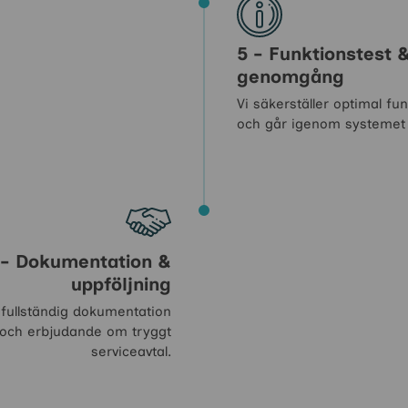
5 - Funktionstest 
genomgång
Vi säkerställer optimal fu
och går igenom systemet
 - Dokumentation &
uppföljning
 fullständig dokumentation
och erbjudande om tryggt
serviceavtal.