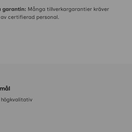
 garantin:
Många tillverkargarantier kräver
 av certifierad personal.
 mål
högkvalitativ